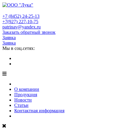
+7 (8452)
24-25-13
+7(927)
227-10-75
patrinav@yandex.ru
Заказать обратный звонок
Заявка
Заявка
Мы в соц.сетях:
О компании
Продукция
Новости
Статьи
Контактная информация