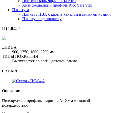
Противоскользящая лента Rico
Антискользящий профиль Rico Safe Step
Плинтуса
Плинтус ПВХ с кабель-каналом и мягкими краями
Плинтус под покраску
ПС-04-2
ДЛИНА
900, 1350, 1800, 2700 мм
ТИПЫ ПОКРЫТИЯ
Выпускается во всей цветовой гамме
СХЕМА
Описание
Полукруглый профиль шириной 31,2 мм с гладкой
поверхностью.