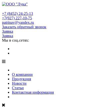
+7 (8452)
24-25-13
+7(927)
227-10-75
patrinav@yandex.ru
Заказать обратный звонок
Заявка
Заявка
Мы в соц.сетях:
О компании
Продукция
Новости
Статьи
Контактная информация