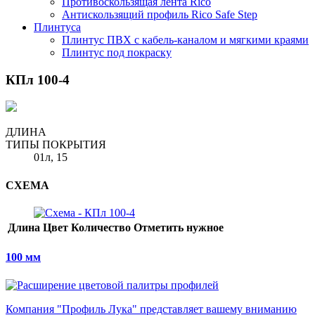
Противоскользящая лента Rico
Антискользящий профиль Rico Safe Step
Плинтуса
Плинтус ПВХ с кабель-каналом и мягкими краями
Плинтус под покраску
КПл 100-4
ДЛИНА
ТИПЫ ПОКРЫТИЯ
01л, 15
СХЕМА
Длина
Цвет
Количество
Отметить нужное
100 мм
Компания "Профиль Лука" представляет вашему вниманию