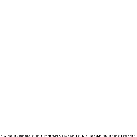
ых напольных или стеновых покрытий, а также дополнительного