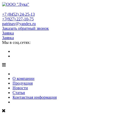
+7 (8452)
24-25-13
+7(927)
227-10-75
patrinav@yandex.ru
Заказать обратный звонок
Заявка
Заявка
Мы в соц.сетях:
О компании
Продукция
Новости
Статьи
Контактная информация