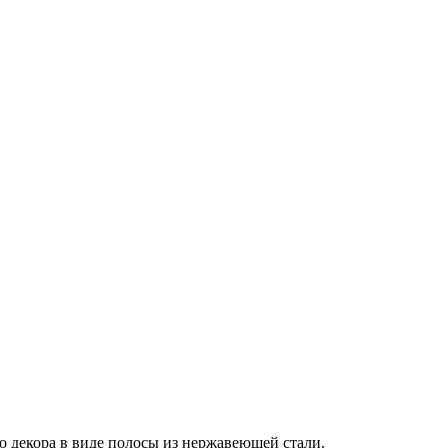
 декора в виде полосы из нержавеющей стали.