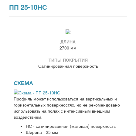
ПП 25-10НС
ДЛИНА
2700 мм
ТИПЫ ПОКРЫТИЯ
Сатинированная поверхность
СХЕМА
Профиль может использоваться на вертикальных и
горизонтальных поверхностях, но не рекомендовано
использовать на полах с интенсивным внешним
воздействием.
НС - сатинированная (матовая) поверхность
Ширина - 25 мм