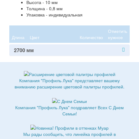
Высота - 10 мм
Толщина - 0,8 мм
Упаковка - индивидуальная
Отметить
Длина
Цвет
Количество
нужное
2700 мм
Компания "Профиль Лука" представляет вашему
вниманию расширение цветовой палитры профилей.
Компания "Профиль Лука" поздравляет Всех С Днем
Семьи!
Мы рады сообщить, что линейка профилей в