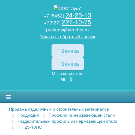
24-25-13
+7 (8452)
227-10-75
+7(927)
patrinav@yandex.ru
Заказать обратный звонок
Заявка
Заявка
Мы в соц.сетях:
Продажа отделочных и строительных материалов
Продукция
Профили из нержавеющей стали
Разделительный профиль из нержавеющей стали
ПП 25-10НС