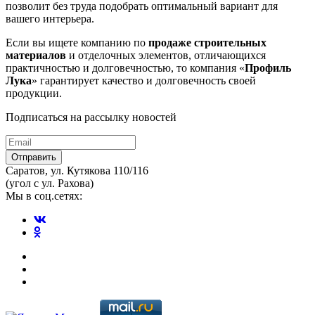
позволит без труда подобрать оптимальный вариант для
вашего интерьера.
Если вы ищете компанию по
продаже строительных
материалов
и отделочных элементов, отличающихся
практичностью и долговечностью, то компания «
Профиль
Лука
» гарантирует качество и долговечность своей
продукции.
Подписаться на рассылку новостей
Отправить
Саратов, ул. Кутякова 110/116
(угол с ул. Рахова)
Мы в соц.сетях: