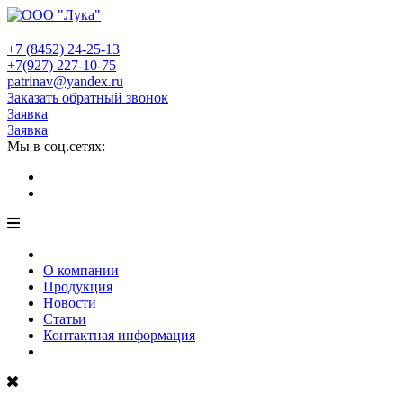
+7 (8452)
24-25-13
+7(927)
227-10-75
patrinav@yandex.ru
Заказать обратный звонок
Заявка
Заявка
Мы в соц.сетях:
О компании
Продукция
Новости
Статьи
Контактная информация