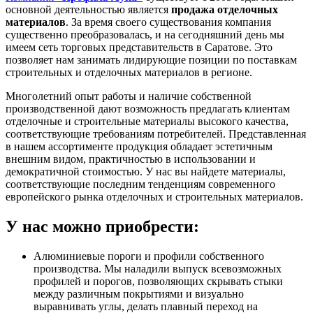
основной деятельностью является
продажа отделочных
материалов
. За время своего существования компания
существенно преобразовалась, и на сегодняшний день мы
имеем сеть торговых представительств в Саратове. Это
позволяет нам занимать лидирующие позиции по поставкам
строительных и отделочных материалов в регионе.
Многолетний опыт работы и наличие собственной
производственной дают возможность предлагать клиентам
отделочные и строительные материалы высокого качества,
соответствующие требованиям потребителей. Представленная
в нашем ассортименте продукция обладает эстетичным
внешним видом, практичностью в использовании и
демократичной стоимостью. У нас вы найдете материалы,
соответствующие последним тенденциям современного
европейского рынка отделочных и строительных материалов.
У нас можно приобрести:
Алюминиевые пороги и профили собственного
производства. Мы наладили выпуск всевозможных
профилей и порогов, позволяющих скрывать стыки
между различным покрытиями и визуально
выравнивать углы, делать плавный переход на