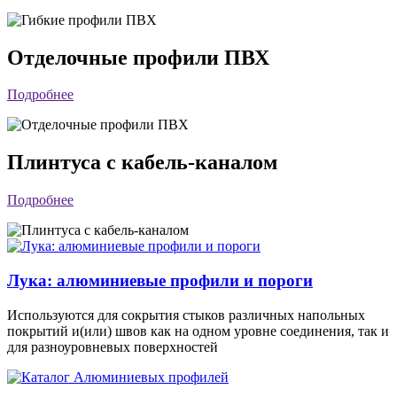
Отделочные профили ПВХ
Подробнее
Плинтуса с кабель-каналом
Подробнее
Лука: алюминиевые профили и пороги
Используются для сокрытия стыков различных напольных
покрытий и(или) швов как на одном уровне соединения, так и
для разноуровневых поверхностей