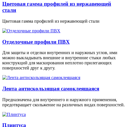
Цветовая гамма профилей из нержавеющей
стали
Цветовая гамма профилей из нержавеющей стали
Отделочные профили ПВХ
Для защиты и отделки внутренних и наружных углов, ими
можно выкладывать внешние и внутренние стыки любых
конструкций для маскирования неплотно прилегающих
поверхностей друг к другу.
Лента антискользящая самоклеящаяся
Предназначена для внутреннего и наружного применения,
предотвращает скольжение на различных видах поверхностей.
Плинтуса