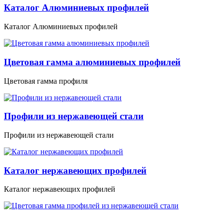
Каталог Алюминиевых профилей
Каталог Алюминиевых профилей
Цветовая гамма алюминиевых профилей
Цветовая гамма профиля
Профили из нержавеющей стали
Профили из нержавеющей стали
Каталог нержавеющих профилей
Каталог нержавеющих профилей