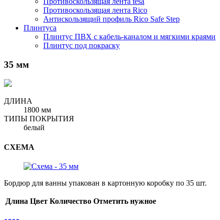
Противоскользящая лента tesa
Противоскользящая лента Rico
Антискользящий профиль Rico Safe Step
Плинтуса
Плинтус ПВХ с кабель-каналом и мягкими краями
Плинтус под покраску
35 мм
ДЛИНА
1800 мм
ТИПЫ ПОКРЫТИЯ
белый
СХЕМА
Бордюр для ванны упакован в картонную коробку по 35 шт.
Длина
Цвет
Количество
Отметить нужное