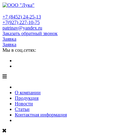
+7 (8452)
24-25-13
+7(927)
227-10-75
patrinav@yandex.ru
Заказать обратный звонок
Заявка
Заявка
Мы в соц.сетях:
О компании
Продукция
Новости
Статьи
Контактная информация