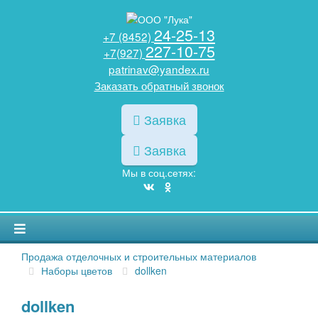
24-25-13
+7 (8452)
227-10-75
+7(927)
patrinav@yandex.ru
Заказать обратный звонок
Заявка
Заявка
Мы в соц.сетях:
Продажа отделочных и строительных материалов
Наборы цветов
dollken
dollken