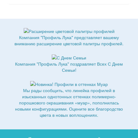
Компания "Профиль Лука" представляет вашему
вниманию расширение цветовой палитры профилей.
Компания "Профиль Лука" поздравляет Всех С Днем
Семьи!
Мы рады сообщить, что линейка профилей в
изысканных однотонных оттенках полимерно-
порошкового окрашивания «муар», пополнилась
новыми конфигурациями. Оцените все благородство
цвета в новых воплощениях.