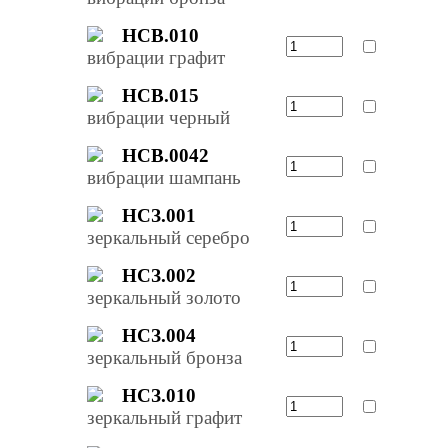
НСВ.010
вибрации графит
НСВ.015
вибрации черный
НСВ.0042
вибрации шампань
НСЗ.001
зеркальный серебро
НСЗ.002
зеркальный золото
НСЗ.004
зеркальный бронза
НСЗ.010
зеркальный графит