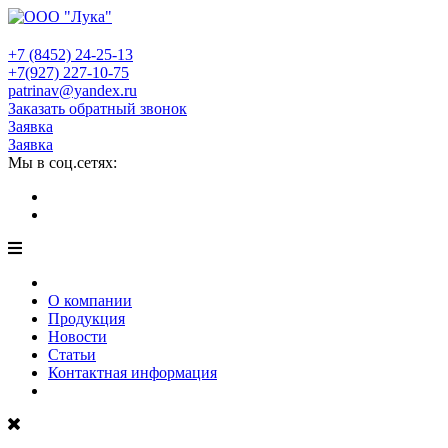
+7 (8452)
24-25-13
+7(927)
227-10-75
patrinav@yandex.ru
Заказать обратный звонок
Заявка
Заявка
Мы в соц.сетях:
О компании
Продукция
Новости
Статьи
Контактная информация