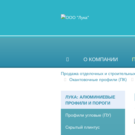
О КОМПАНИИ
Продажа отделочных и строительны
Окантовочные профили (ПК)
ЛУКА: АЛЮМИНИЕВЫЕ
ПРОФИЛИ И ПОРОГИ
Профили угловые (ПУ)
Скрытый плинтус