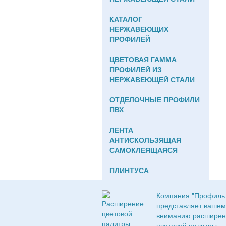
КАТАЛОГ
НЕРЖАВЕЮЩИХ
ПРОФИЛЕЙ
ЦВЕТОВАЯ ГАММА
ПРОФИЛЕЙ ИЗ
НЕРЖАВЕЮЩЕЙ СТАЛИ
ОТДЕЛОЧНЫЕ ПРОФИЛИ
ПВХ
ЛЕНТА
АНТИСКОЛЬЗЯЩАЯ
САМОКЛЕЯЩАЯСЯ
ПЛИНТУСА
Компания "Профиль 
представляет вашем
вниманию расширен
цветовой палитры