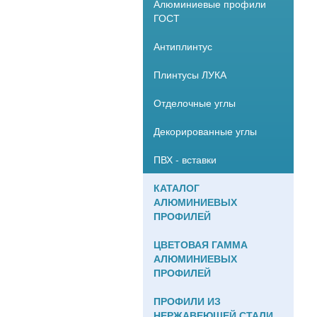
Алюминиевые профили
ГОСТ
Антиплинтус
Плинтусы ЛУКА
Отделочные углы
Декорированные углы
ПВХ - вставки
КАТАЛОГ
АЛЮМИНИЕВЫХ
ПРОФИЛЕЙ
ЦВЕТОВАЯ ГАММА
АЛЮМИНИЕВЫХ
ПРОФИЛЕЙ
ПРОФИЛИ ИЗ
НЕРЖАВЕЮЩЕЙ СТАЛИ