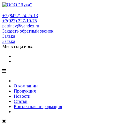
+7 (8452)
24-25-13
+7(927)
227-10-75
patrinav@yandex.ru
Заказать обратный звонок
Заявка
Заявка
Мы в соц.сетях:
О компании
Продукция
Новости
Статьи
Контактная информация