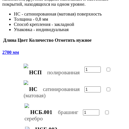
покрытий, находящихся на одном уровне.
НС - сатинированная (матовая) поверхность
Толщина - 0,8 мм
Способ крепления - закладной
Упаковка - индивидуальная
Длина
Цвет
Количество
Отметить нужное
2700 мм
НСП
полированная
НС
сатинированная
(матовая)
НСБ.001
брашинг
серебро