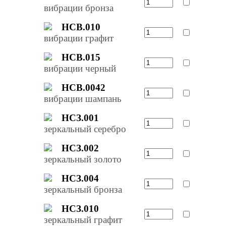
вибрации бронза
НСВ.010
вибрации графит
НСВ.015
вибрации черный
НСВ.0042
вибрации шампань
НСЗ.001
зеркальный серебро
НСЗ.002
зеркальный золото
НСЗ.004
зеркальный бронза
НСЗ.010
зеркальный графит