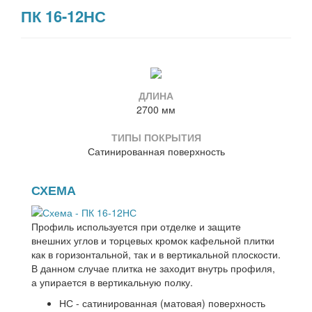
ПК 16-12НС
ДЛИНА
2700 мм
ТИПЫ ПОКРЫТИЯ
Сатинированная поверхность
СХЕМА
Профиль используется при отделке и защите
внешних углов и торцевых кромок кафельной плитки
как в горизонтальной, так и в вертикальной плоскости.
В данном случае плитка не заходит внутрь профиля,
а упирается в вертикальную полку.
НС - сатинированная (матовая) поверхность