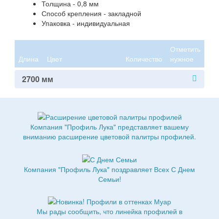
Толщина - 0,8 мм
Способ крепления - закладной
Упаковка - индивидуальная
Отметить
Длина
Цвет
Количество
нужное
2700 мм
Компания "Профиль Лука" представляет вашему
вниманию расширение цветовой палитры профилей.
Компания "Профиль Лука" поздравляет Всех С Днем
Семьи!
Мы рады сообщить, что линейка профилей в