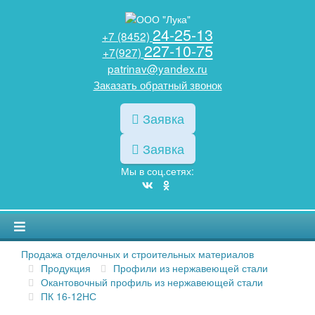
24-25-13
+7 (8452)
227-10-75
+7(927)
patrinav@yandex.ru
Заказать обратный звонок
Заявка
Заявка
Мы в соц.сетях:
Продажа отделочных и строительных материалов
Продукция
Профили из нержавеющей стали
Окантовочный профиль из нержавеющей стали
ПК 16-12НС