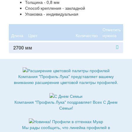
Толщина - 0,8 мм
Способ крепления - закладной
Упаковка - индивидуальная
Отметить
Длина
Цвет
Количество
нужное
2700 мм
Компания "Профиль Лука" представляет вашему
вниманию расширение цветовой палитры профилей.
Компания "Профиль Лука" поздравляет Всех С Днем
Семьи!
Мы рады сообщить, что линейка профилей в