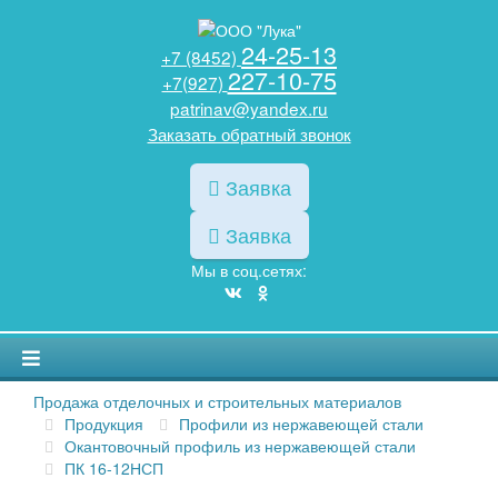
24-25-13
+7 (8452)
227-10-75
+7(927)
patrinav@yandex.ru
Заказать обратный звонок
Заявка
Заявка
Мы в соц.сетях:
Продажа отделочных и строительных материалов
Продукция
Профили из нержавеющей стали
Окантовочный профиль из нержавеющей стали
ПК 16-12НСП