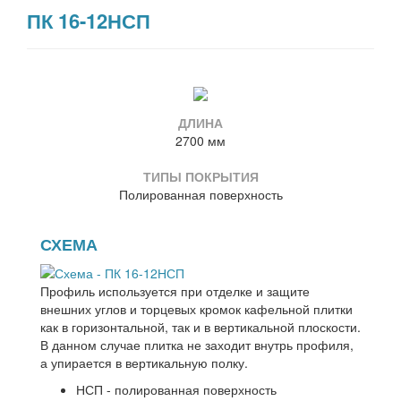
ПК 16-12НСП
ДЛИНА
2700 мм
ТИПЫ ПОКРЫТИЯ
Полированная поверхность
СХЕМА
Профиль используется при отделке и защите
внешних углов и торцевых кромок кафельной плитки
как в горизонтальной, так и в вертикальной плоскости.
В данном случае плитка не заходит внутрь профиля,
а упирается в вертикальную полку.
НСП - полированная поверхность