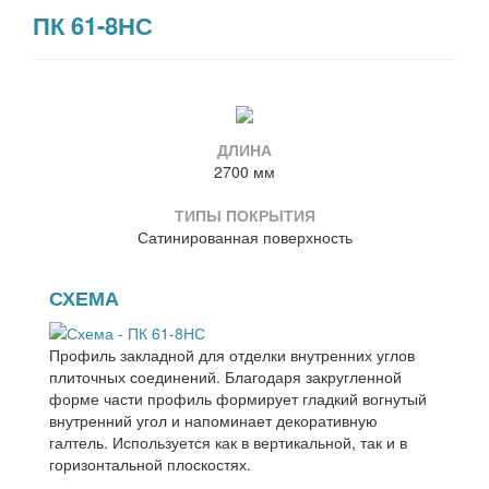
ПК 61-8НС
ДЛИНА
2700 мм
ТИПЫ ПОКРЫТИЯ
Сатинированная поверхность
СХЕМА
Профиль закладной для отделки внутренних углов
плиточных соединений. Благодаря закругленной
форме части профиль формирует гладкий вогнутый
внутренний угол и напоминает декоративную
галтель. Используется как в вертикальной, так и в
горизонтальной плоскостях.