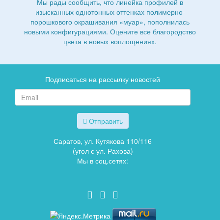
Мы рады сообщить, что линейка профилей в
изысканных однотонных оттенках полимерно-
порошкового окрашивания «муар», пополнилась
новыми конфигурациями. Оцените все благородство
цвета в новых воплощениях.
Подписаться на рассылку новостей
Отправить
Саратов, ул. Кутякова 110/116
(угол с ул. Рахова)
Мы в соц.сетях: