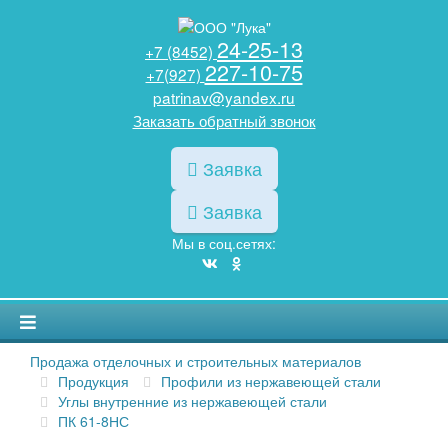
24-25-13
+7 (8452)
227-10-75
+7(927)
patrinav@yandex.ru
Заказать обратный звонок
Заявка
Заявка
Мы в соц.сетях:
Продажа отделочных и строительных материалов
Продукция
Профили из нержавеющей стали
Углы внутренние из нержавеющей стали
ПК 61-8НС