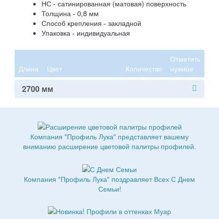
НС - сатинированная (матовая) поверхность
Толщина - 0,8 мм
Способ крепления - закладной
Упаковка - индивидуальная
Отметить
Длина
Цвет
Количество
нужное
2700 мм
Компания "Профиль Лука" представляет вашему
вниманию расширение цветовой палитры профилей.
Компания "Профиль Лука" поздравляет Всех С Днем
Семьи!