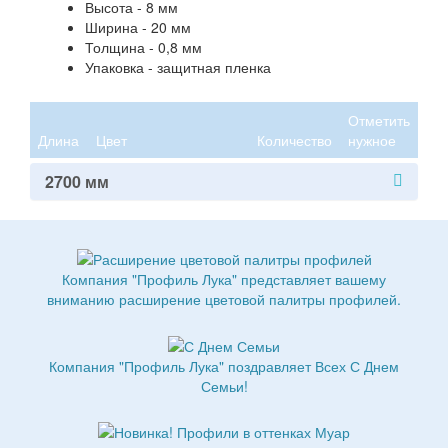
Высота - 8 мм
Ширина - 20 мм
Толщина - 0,8 мм
Упаковка - защитная пленка
Отметить
Длина
Цвет
Количество
нужное
2700 мм
Компания "Профиль Лука" представляет вашему
вниманию расширение цветовой палитры профилей.
Компания "Профиль Лука" поздравляет Всех С Днем
Семьи!