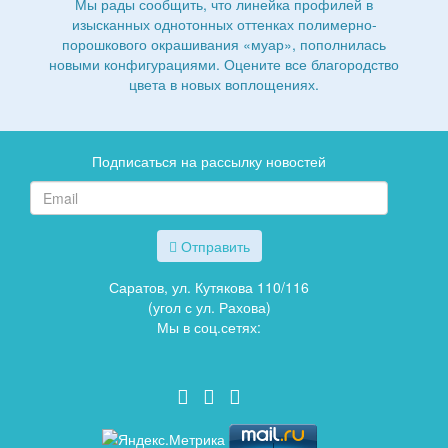
Мы рады сообщить, что линейка профилей в
изысканных однотонных оттенках полимерно-
порошкового окрашивания «муар», пополнилась
новыми конфигурациями. Оцените все благородство
цвета в новых воплощениях.
Подписаться на рассылку новостей
Отправить
Саратов, ул. Кутякова 110/116
(угол с ул. Рахова)
Мы в соц.сетях: