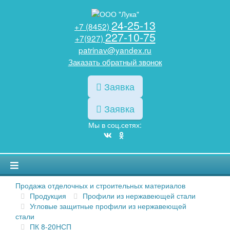
24-25-13
+7 (8452)
227-10-75
+7(927)
patrinav@yandex.ru
Заказать обратный звонок
Заявка
Заявка
Мы в соц.сетях:
Продажа отделочных и строительных материалов
Продукция
Профили из нержавеющей стали
Угловые защитные профили из нержавеющей
стали
ПК 8-20НСП