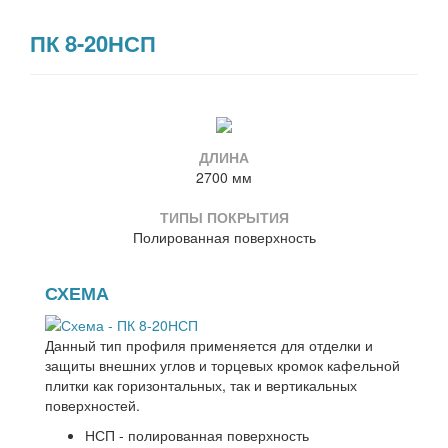
ПК 8-20НСП
ДЛИНА
2700 мм
ТИПЫ ПОКРЫТИЯ
Полированная поверхность
СХЕМА
Данный тип профиля применяется для отделки и
защиты внешних углов и торцевых кромок кафельной
плитки как горизонтальных, так и вертикальных
поверхностей.
НСП - полированная поверхность