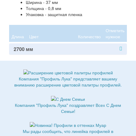
Ширина - 37 мм
Толщина - 0,8 мм
Упаковка - защитная пленка
Отметить
Длина
Цвет
Количество
нужное
2700 мм
Компания "Профиль Лука" представляет вашему
вниманию расширение цветовой палитры профилей.
Компания "Профиль Лука" поздравляет Всех С Днем
Семьи!
Мы рады сообщить, что линейка профилей в