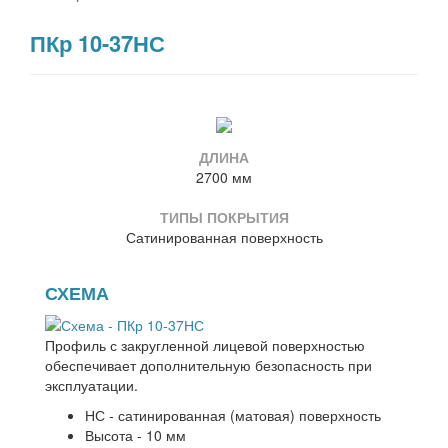
ПКр 10-37НС
ДЛИНА
2700 мм
ТИПЫ ПОКРЫТИЯ
Сатинированная поверхность
СХЕМА
Профиль с закругленной лицевой поверхностью
обеспечивает дополнительную безопасность при
эксплуатации.
НС - сатинированная (матовая) поверхность
Высота - 10 мм