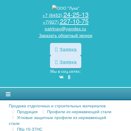
24-25-13
+7 (8452)
227-10-75
+7(927)
patrinav@yandex.ru
Заказать обратный звонок
Заявка
Заявка
Мы в соц.сетях:
Продажа отделочных и строительных материалов
Продукция
Профили из нержавеющей стали
Угловые защитные профили из нержавеющей
стали
ПКр 10-37НС