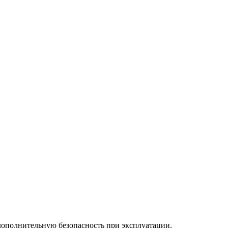
дополнительную безопасность при эксплуатации.