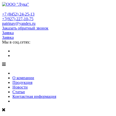
+7 (8452)
24-25-13
+7(927)
227-10-75
patrinav@yandex.ru
Заказать обратный звонок
Заявка
Заявка
Мы в соц.сетях:
О компании
Продукция
Новости
Статьи
Контактная информация