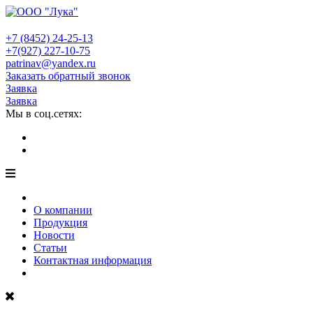
+7 (8452)
24-25-13
+7(927)
227-10-75
patrinav@yandex.ru
Заказать обратный звонок
Заявка
Заявка
Мы в соц.сетях:
О компании
Продукция
Новости
Статьи
Контактная информация