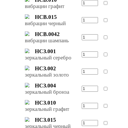
вибрации графит
НСВ.015
вибрации черный
НСВ.0042
вибрации шампань
НСЗ.001
зеркальный серебро
НСЗ.002
зеркальный золото
НСЗ.004
зеркальный бронза
НСЗ.010
зеркальный графит
НСЗ.015
зеркальный черный