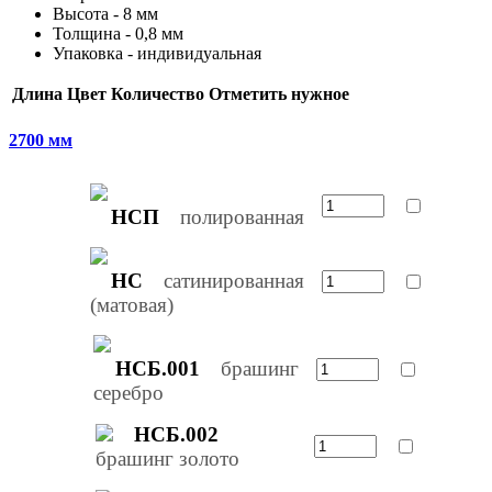
Высота - 8 мм
Толщина - 0,8 мм
Упаковка - индивидуальная
Длина
Цвет
Количество
Отметить нужное
2700 мм
НСП
полированная
НС
сатинированная
(матовая)
НСБ.001
брашинг
серебро
НСБ.002
брашинг золото