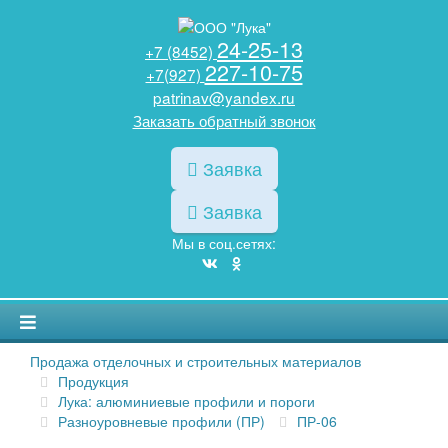
24-25-13
+7 (8452)
227-10-75
+7(927)
patrinav@yandex.ru
Заказать обратный звонок
Заявка
Заявка
Мы в соц.сетях:
Продажа отделочных и строительных материалов
Продукция
Лука: алюминиевые профили и пороги
Разноуровневые профили (ПР)
ПР-06