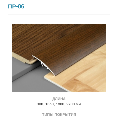
ПР-06
ДЛИНА
900, 1350, 1800, 2700 мм
ТИПЫ ПОКРЫТИЯ