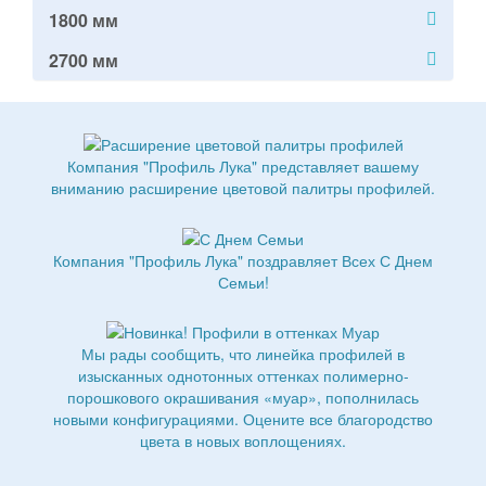
1800 мм
2700 мм
Компания "Профиль Лука" представляет вашему
вниманию расширение цветовой палитры профилей.
Компания "Профиль Лука" поздравляет Всех С Днем
Семьи!
Мы рады сообщить, что линейка профилей в
изысканных однотонных оттенках полимерно-
порошкового окрашивания «муар», пополнилась
новыми конфигурациями. Оцените все благородство
цвета в новых воплощениях.