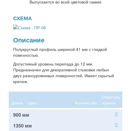
Выпускается во всей цветовой гамме
СХЕМА
Описание
Полукруглый профиль шириной 41 мм с гладкой
повехностью.
Допустимый уровень перепада до 12 мм.
Предназначен для декоративной стыковки любых
двух разноуровневых поверхностей. Имеет скрытый
крепеж.
Отметить
Длина
Цвет
Количество
нужное
900 мм
1350 мм