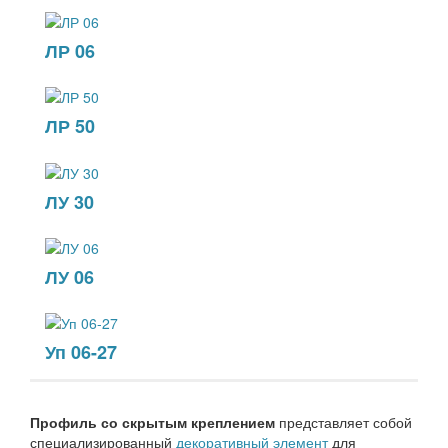
ЛР 06
ЛР 50
ЛУ 30
ЛУ 06
Уп 06-27
Профиль со скрытым креплением
представляет собой
специализированный
декоративный элемент
для