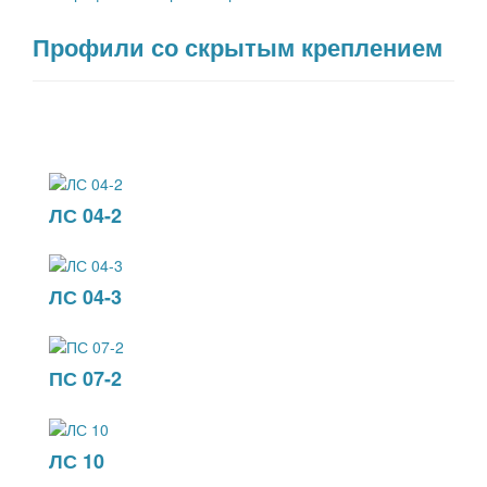
Профили со скрытым креплением
ЛС 04-2
ЛС 04-3
ПС 07-2
ЛС 10