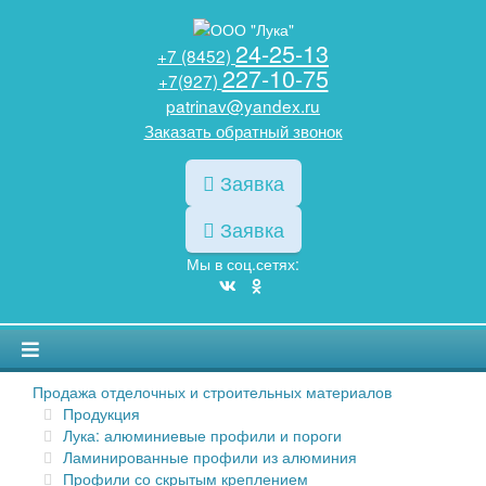
24-25-13
+7 (8452)
227-10-75
+7(927)
patrinav@yandex.ru
Заказать обратный звонок
Заявка
Заявка
Мы в соц.сетях:
Продажа отделочных и строительных материалов
Продукция
Лука: алюминиевые профили и пороги
Ламинированные профили из алюминия
Профили со скрытым креплением