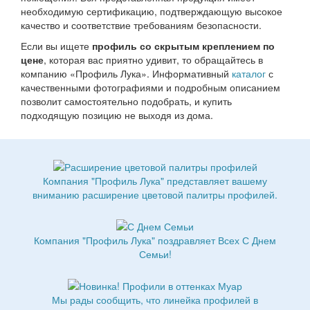
необходимую сертификацию, подтверждающую высокое
качество и соответствие требованиям безопасности.
Если вы ищете
профиль со скрытым креплением по
цене
, которая вас приятно удивит, то обращайтесь в
компанию «Профиль Лука». Информативный
каталог
с
качественными фотографиями и подробным описанием
позволит самостоятельно подобрать, и купить
подходящую позицию не выходя из дома.
Компания "Профиль Лука" представляет вашему
вниманию расширение цветовой палитры профилей.
Компания "Профиль Лука" поздравляет Всех С Днем
Семьи!
Мы рады сообщить, что линейка профилей в