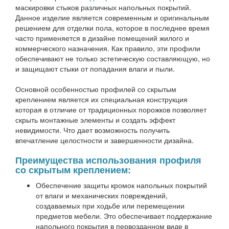
маскировки стыков различных напольных покрытий.
Данное изделие является современным и оригинальным
решением для отделки пола, которое в последнее время
часто применяется в дизайне помещений жилого и
коммерческого назначения. Как правило, эти профили
обеспечивают не только эстетическую составляющую, но
и защищают стыки от попадания влаги и пыли.
Основной особенностью профилей со скрытым
креплением является их специальная конструкция
которая в отличие от традиционных порожков позволяет
скрыть монтажные элементы и создать эффект
невидимости. Что дает возможность получить
впечатление целостности и завершенности дизайна.
Преимущества использования профиля
со скрытым креплением:
Обеспечение защиты кромок напольных покрытий
от влаги и механических повреждений,
создаваемых при ходьбе или перемещении
предметов мебели. Это обеспечивает поддержание
напольного покрытия в первозданном виде в