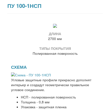
ПУ 100-1НСП
ДЛИНА
2700 мм
ТИПЫ ПОКРЫТИЯ
Полированная поверхность
СХЕМА
Угловые защитные профили прекрасно дополнят
интерьер и создадут геометрически правильное
угловое соединение.
НСП - полированная поверхность
Толщина - 0,8 мм
Упаковка - защитная пленка