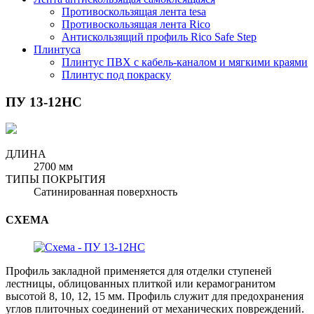
Противоскользящая лента tesa
Противоскользящая лента Rico
Антискользящий профиль Rico Safe Step
Плинтуса
Плинтус ПВХ с кабель-каналом и мягкими краями
Плинтус под покраску
ПУ 13-12НС
ДЛИНА
2700 мм
ТИПЫ ПОКРЫТИЯ
Сатинированная поверхность
СХЕМА
Профиль закладной применяется для отделки ступеней
лестницы, облицованных плиткой или керамогранитом
высотой 8, 10, 12, 15 мм. Профиль служит для предохранения
углов плиточных соединений от механических повреждений.