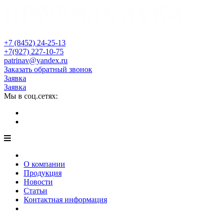
+7 (8452)
24-25-13
+7(927)
227-10-75
patrinav@yandex.ru
Заказать обратный звонок
Заявка
Заявка
Мы в соц.сетях:
О компании
Продукция
Новости
Статьи
Контактная информация