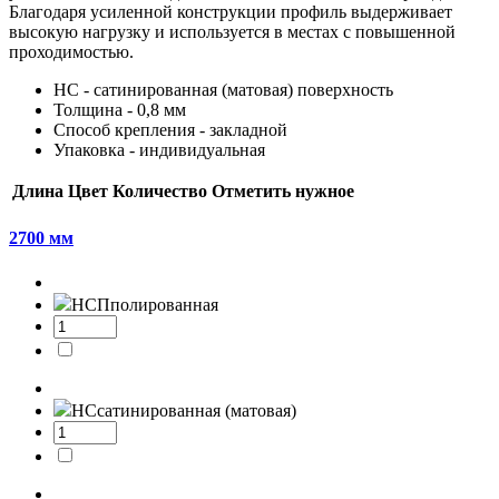
Благодаря усиленной конструкции профиль выдерживает
высокую нагрузку и используется в местах с повышенной
проходимостью.
НС - сатинированная (матовая) поверхность
Толщина - 0,8 мм
Способ крепления - закладной
Упаковка - индивидуальная
Длина
Цвет
Количество
Отметить нужное
2700 мм
НСП
полированная
НС
сатинированная (матовая)