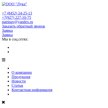
+7 (8452)
24-25-13
+7(927)
227-10-75
patrinav@yandex.ru
Заказать обратный звонок
Заявка
Заявка
Мы в соц.сетях:
О компании
Продукция
Новости
Статьи
Контактная информация