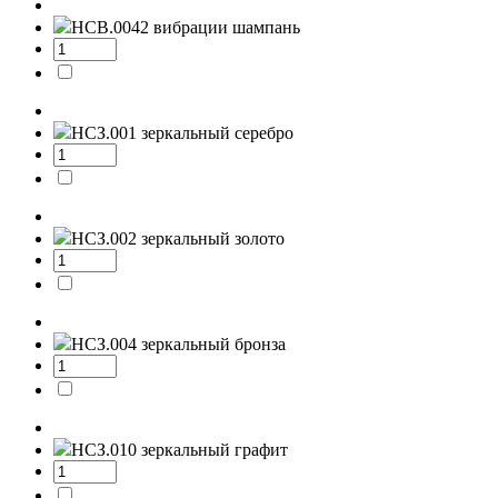
НСВ.0042
вибрации шампань
НСЗ.001
зеркальный серебро
НСЗ.002
зеркальный золото
НСЗ.004
зеркальный бронза
НСЗ.010
зеркальный графит