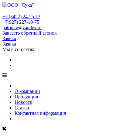
+7 (8452)
24-25-13
+7(927)
227-10-75
patrinav@yandex.ru
Заказать обратный звонок
Заявка
Заявка
Мы в соц.сетях:
О компании
Продукция
Новости
Статьи
Контактная информация