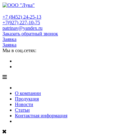
+7 (8452)
24-25-13
+7(927)
227-10-75
patrinav@yandex.ru
Заказать обратный звонок
Заявка
Заявка
Мы в соц.сетях:
О компании
Продукция
Новости
Статьи
Контактная информация