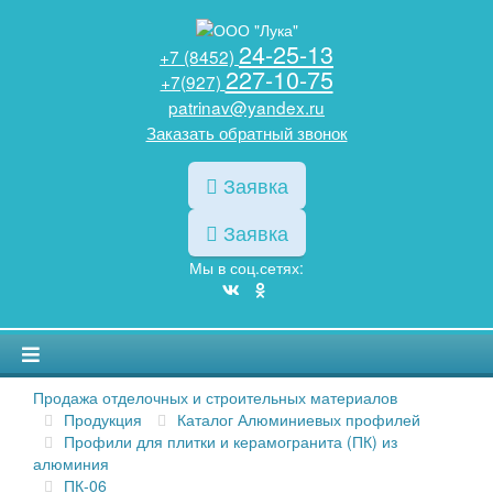
24-25-13
+7 (8452)
227-10-75
+7(927)
patrinav@yandex.ru
Заказать обратный звонок
Заявка
Заявка
Мы в соц.сетях:
Продажа отделочных и строительных материалов
Продукция
Каталог Алюминиевых профилей
Профили для плитки и керамогранита (ПК) из
алюминия
ПК-06