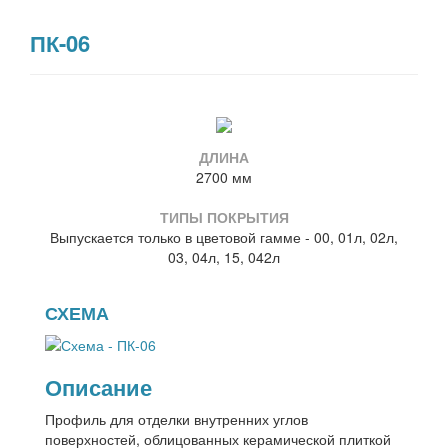
ПК-06
ДЛИНА
2700 мм
ТИПЫ ПОКРЫТИЯ
Выпускается только в цветовой гамме - 00, 01л, 02л,
03, 04л, 15, 042л
СХЕМА
Описание
Профиль для отделки внутренних углов
поверхностей, облицованных керамической плиткой