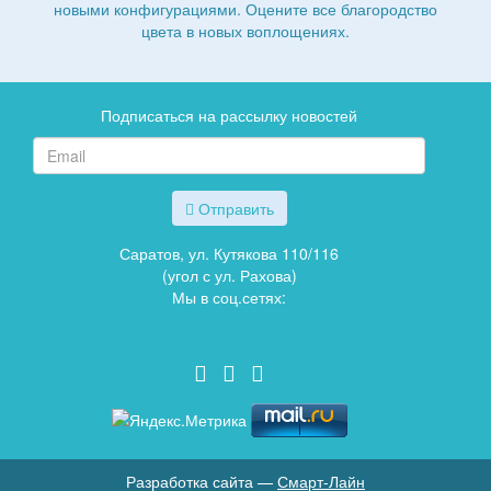
новыми конфигурациями. Оцените все благородство
цвета в новых воплощениях.
Подписаться на рассылку новостей
Отправить
Саратов, ул. Кутякова 110/116
(угол с ул. Рахова)
Мы в соц.сетях:
Разработка сайта —
Смарт-Лайн