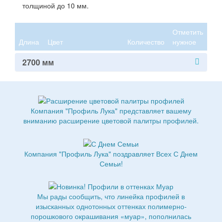
толщиной до 10 мм.
Отметить
Длина
Цвет
Количество
нужное
2700 мм
Компания "Профиль Лука" представляет вашему
вниманию расширение цветовой палитры профилей.
Компания "Профиль Лука" поздравляет Всех С Днем
Семьи!
Мы рады сообщить, что линейка профилей в
изысканных однотонных оттенках полимерно-
порошкового окрашивания «муар», пополнилась