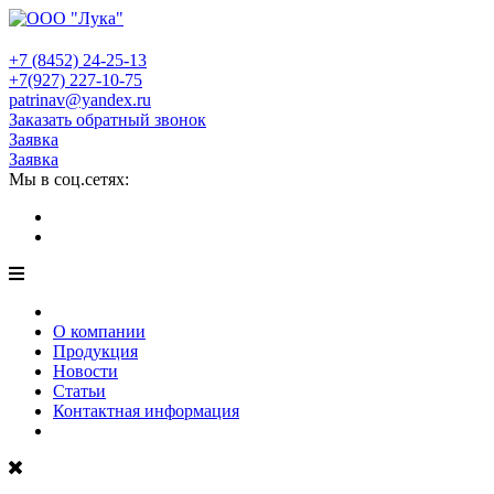
+7 (8452)
24-25-13
+7(927)
227-10-75
patrinav@yandex.ru
Заказать обратный звонок
Заявка
Заявка
Мы в соц.сетях:
О компании
Продукция
Новости
Статьи
Контактная информация