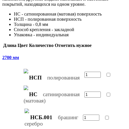
покрытий, находящихся на одном уровне.
НС - сатинированная (матовая) поверхность
НСП - полированная поверхность
Толщина - 0,8 мм
Способ крепления - закладной
Упаковка - индивидуальная
Длина
Цвет
Количество
Отметить нужное
2700 мм
НСП
полированная
НС
сатинированная
(матовая)
НСБ.001
брашинг
серебро