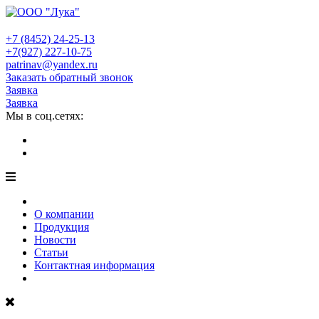
+7 (8452)
24-25-13
+7(927)
227-10-75
patrinav@yandex.ru
Заказать обратный звонок
Заявка
Заявка
Мы в соц.сетях:
О компании
Продукция
Новости
Статьи
Контактная информация