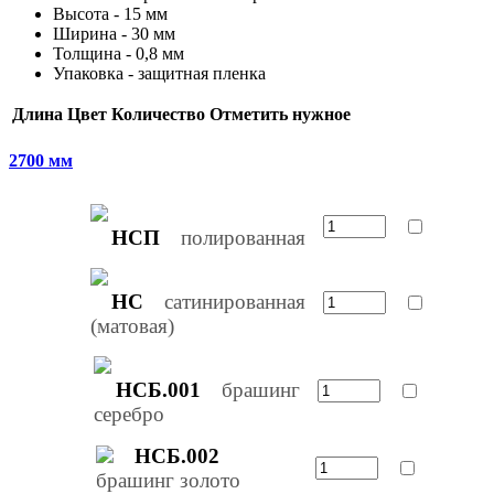
Высота - 15 мм
Ширина - 30 мм
Толщина - 0,8 мм
Упаковка - защитная пленка
Длина
Цвет
Количество
Отметить нужное
2700 мм
НСП
полированная
НС
сатинированная
(матовая)
НСБ.001
брашинг
серебро
НСБ.002
брашинг золото