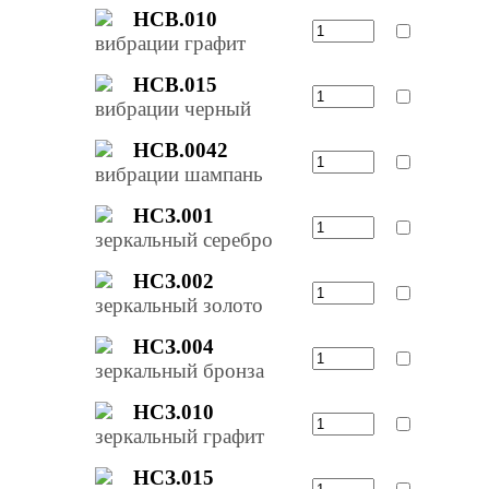
НСВ.010
вибрации графит
НСВ.015
вибрации черный
НСВ.0042
вибрации шампань
НСЗ.001
зеркальный серебро
НСЗ.002
зеркальный золото
НСЗ.004
зеркальный бронза
НСЗ.010
зеркальный графит
НСЗ.015