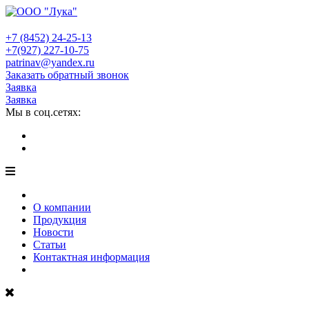
+7 (8452)
24-25-13
+7(927)
227-10-75
patrinav@yandex.ru
Заказать обратный звонок
Заявка
Заявка
Мы в соц.сетях:
О компании
Продукция
Новости
Статьи
Контактная информация