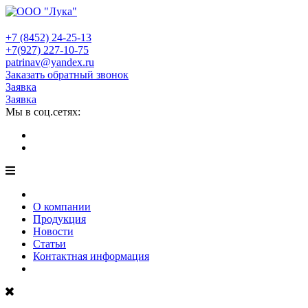
+7 (8452)
24-25-13
+7(927)
227-10-75
patrinav@yandex.ru
Заказать обратный звонок
Заявка
Заявка
Мы в соц.сетях:
О компании
Продукция
Новости
Статьи
Контактная информация