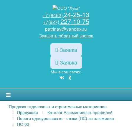
24-25-13
+7 (8452)
227-10-75
+7(927)
patrinav@yandex.ru
Заказать обратный звонок
Заявка
Заявка
Мы в соц.сетях:
Продажа отделочных и строительных материалов
Продукция
Каталог Алюминиевых профилей
Пороги одноуровневые - стыки (ПС) из алюминия
ПС-02