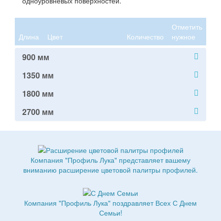
одноуровневых поверхностей.
Отметить
Длина
Цвет
Количество
нужное
900 мм
1350 мм
1800 мм
2700 мм
Компания "Профиль Лука" представляет вашему
вниманию расширение цветовой палитры профилей.
Компания "Профиль Лука" поздравляет Всех С Днем
Семьи!