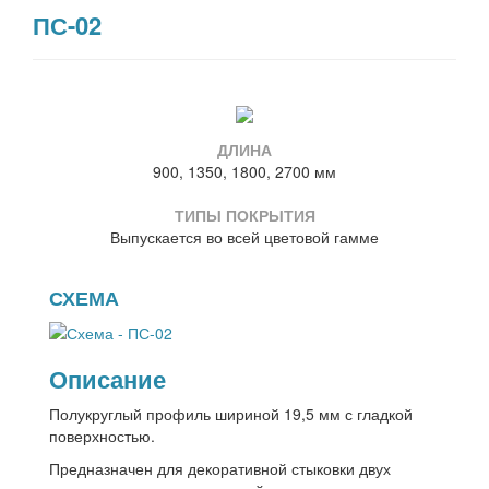
ПС-02
ДЛИНА
900, 1350, 1800, 2700 мм
ТИПЫ ПОКРЫТИЯ
Выпускается во всей цветовой гамме
СХЕМА
Описание
Полукруглый профиль шириной 19,5 мм с гладкой
поверхностью.
Предназначен для декоративной стыковки двух