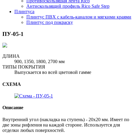
Противоскользящая лента Rico
Антискользящий профиль Rico Safe Step
Плинтуса
Плинтус ПВХ с кабель-каналом и мягкими краями
Плинтус под покраску
ПУ-05-1
ДЛИНА
900, 1350, 1800, 2700 мм
ТИПЫ ПОКРЫТИЯ
Выпускается во всей цветовой гамме
СХЕМА
Описание
Внутренний угол (накладка на ступень) - 20х20 мм. Имеет по
две зоны рифления на каждой стороне. Используется для
отделки любых поверхностей.