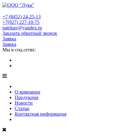
+7 (8452)
24-25-13
+7(927)
227-10-75
patrinav@yandex.ru
Заказать обратный звонок
Заявка
Заявка
Мы в соц.сетях:
О компании
Продукция
Новости
Статьи
Контактная информация