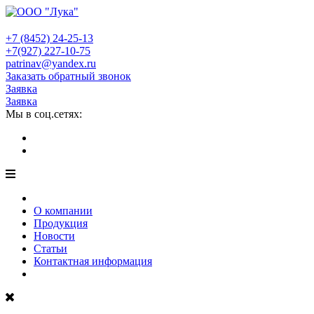
+7 (8452)
24-25-13
+7(927)
227-10-75
patrinav@yandex.ru
Заказать обратный звонок
Заявка
Заявка
Мы в соц.сетях:
О компании
Продукция
Новости
Статьи
Контактная информация