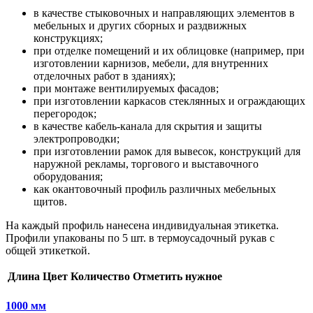
в качестве стыковочных и направляющих элементов в
мебельных и других сборных и раздвижных
конструкциях;
при отделке помещений и их облицовке (например, при
изготовлении карнизов, мебели, для внутренних
отделочных работ в зданиях);
при монтаже вентилируемых фасадов;
при изготовлении каркасов стеклянных и ограждающих
перегородок;
в качестве кабель-канала для скрытия и защиты
электропроводки;
при изготовлении рамок для вывесок, конструкций для
наружной рекламы, торгового и выставочного
оборудования;
как окантовочный профиль различных мебельных
щитов.
На каждый профиль нанесена индивидуальная этикетка.
Профили упакованы по 5 шт. в термоусадочный рукав с
общей этикеткой.
Длина
Цвет
Количество
Отметить нужное
1000 мм