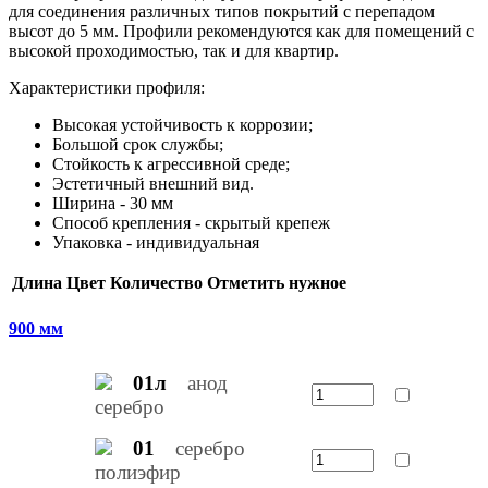
для соединения различных типов покрытий с перепадом
высот до 5 мм. Профили рекомендуются как для помещений с
высокой проходимостью, так и для квартир.
Характеристики профиля:
Высокая устойчивость к коррозии;
Большой срок службы;
Стойкость к агрессивной среде;
Эстетичный внешний вид.
Ширина - 30 мм
Способ крепления - скрытый крепеж
Упаковка - индивидуальная
Длина
Цвет
Количество
Отметить нужное
900 мм
01л
анод
серебро
01
серебро
полиэфир