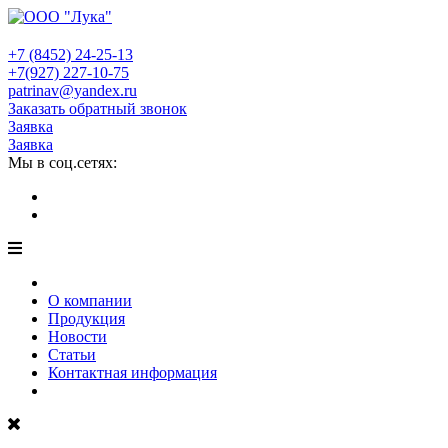
+7 (8452)
24-25-13
+7(927)
227-10-75
patrinav@yandex.ru
Заказать обратный звонок
Заявка
Заявка
Мы в соц.сетях:
О компании
Продукция
Новости
Статьи
Контактная информация