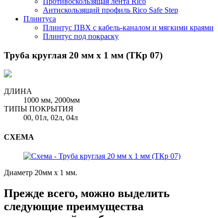
Противоскользящая лента Rico
Антискользящий профиль Rico Safe Step
Плинтуса
Плинтус ПВХ с кабель-каналом и мягкими краями
Плинтус под покраску
Труба круглая 20 мм х 1 мм (ТКр 07)
ДЛИНА
1000 мм, 2000мм
ТИПЫ ПОКРЫТИЯ
00, 01л, 02л, 04л
СХЕМА
Диаметр 20мм х 1 мм.
Прежде всего, можно выделить
следующие преимущества