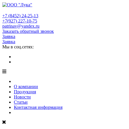
+7 (8452)
24-25-13
+7(927)
227-10-75
patrinav@yandex.ru
Заказать обратный звонок
Заявка
Заявка
Мы в соц.сетях:
О компании
Продукция
Новости
Статьи
Контактная информация