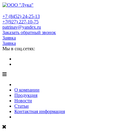
+7 (8452)
24-25-13
+7(927)
227-10-75
patrinav@yandex.ru
Заказать обратный звонок
Заявка
Заявка
Мы в соц.сетях:
О компании
Продукция
Новости
Статьи
Контактная информация