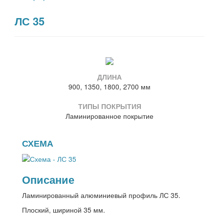
ЛС 35
ДЛИНА
900, 1350, 1800, 2700 мм
ТИПЫ ПОКРЫТИЯ
Ламинированное покрытие
СХЕМА
Описание
Ламинированный алюминиевый профиль ЛС 35.
Плоский, шириной 35 мм.