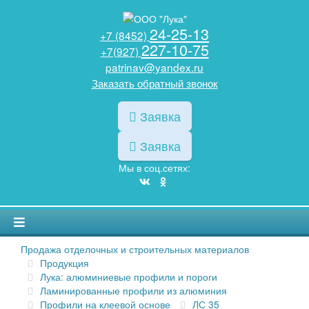
24-25-13
+7 (8452)
227-10-75
+7(927)
patrinav@yandex.ru
Заказать обратный звонок
Заявка
Заявка
Мы в соц.сетях:
Продажа отделочных и строительных материалов
Продукция
Лука: алюминиевые профили и пороги
Ламинированные профили из алюминия
Профили на клеевой основе
ЛС 35