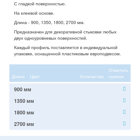
С гладкой поверхностью.
На клеевой основе.
Длина - 900, 1350, 1800, 2700 мм.
Предназначен для декоративной стыковки любых
двух одноуровневых поверхностей.
Каждый профиль поставляется в индивидуальной
упаковке, оснащенной пластиковым европодвесом.
Отметить
Длина
Цвет
Количество
нужное
900 мм
1350 мм
1800 мм
2700 мм