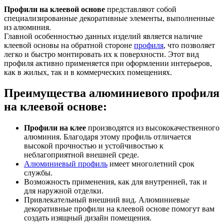
Профили на клеевой основе
представляют собой
специализированные декоративные элементы, выполненные
из алюминия.
Главной особенностью данных изделий является наличие
клеевой основы на обратной стороне
профиля
, что позволяет
легко и быстро монтировать их к поверхности. Этот вид
профиля активно применяется при оформлении интерьеров,
как в жилых, так и в коммерческих помещениях.
Преимущества алюминиевого профиля
на клеевой основе:
Профили на клее
производятся из высококачественного
алюминия. Благодаря этому профиль отличается
высокой прочностью и устойчивостью к
неблагоприятной внешней среде.
Алюминиевый профиль
имеет многолетний срок
службы.
Возможность применения, как для внутренней, так и
для наружной отделки.
Привлекательный внешний вид. Алюминиевые
декоративные профили на клеевой основе помогут вам
создать изящный дизайн помещения.