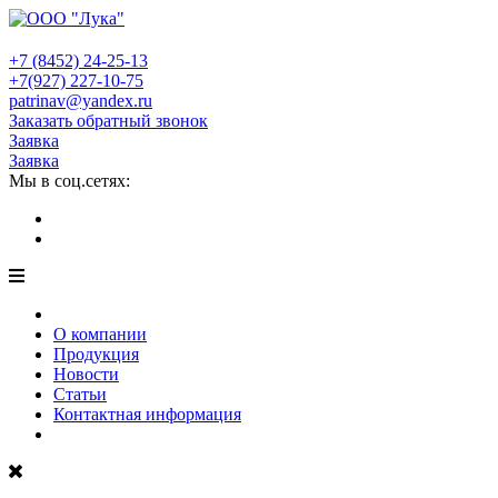
+7 (8452)
24-25-13
+7(927)
227-10-75
patrinav@yandex.ru
Заказать обратный звонок
Заявка
Заявка
Мы в соц.сетях:
О компании
Продукция
Новости
Статьи
Контактная информация